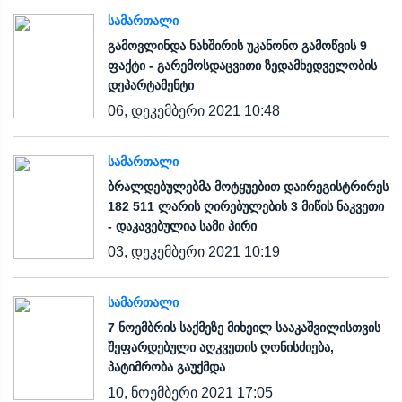
ᲡᲐᲛᲐᲠᲗᲐᲚᲘ
გამოვლინდა ნახშირის უკანონო გამოწვის 9
ფაქტი - გარემოსდაცვითი ზედამხედველობის
დეპარტამენტი
06, დეკემბერი 2021 10:48
ᲡᲐᲛᲐᲠᲗᲐᲚᲘ
ბრალდებულებმა მოტყუებით დაირეგისტრირეს
182 511 ლარის ღირებულების 3 მიწის ნაკვეთი
- დაკავებულია სამი პირი
03, დეკემბერი 2021 10:19
ᲡᲐᲛᲐᲠᲗᲐᲚᲘ
7 ნოემბრის საქმეზე მიხეილ სააკაშვილისთვის
შეფარდებული აღკვეთის ღონისძიება,
პატიმრობა გაუქმდა
10, ნოემბერი 2021 17:05