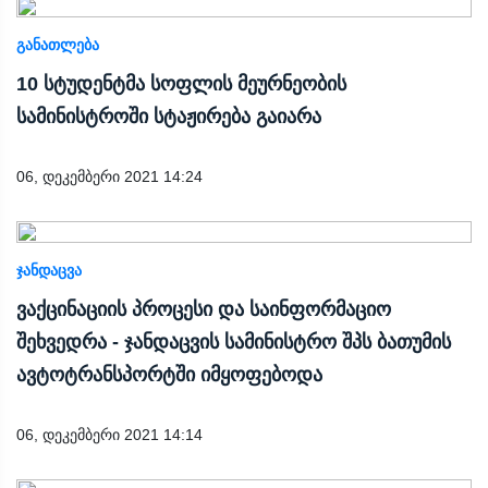
ᲒᲐᲜᲐᲗᲚᲔᲑᲐ
10 სტუდენტმა სოფლის მეურნეობის
სამინისტროში სტაჟირება გაიარა
06, დეკემბერი 2021 14:24
ᲯᲐᲜᲓᲐᲪᲕᲐ
ვაქცინაციის პროცესი და საინფორმაციო
შეხვედრა - ჯანდაცვის სამინისტრო შპს ბათუმის
ავტოტრანსპორტში იმყოფებოდა
06, დეკემბერი 2021 14:14