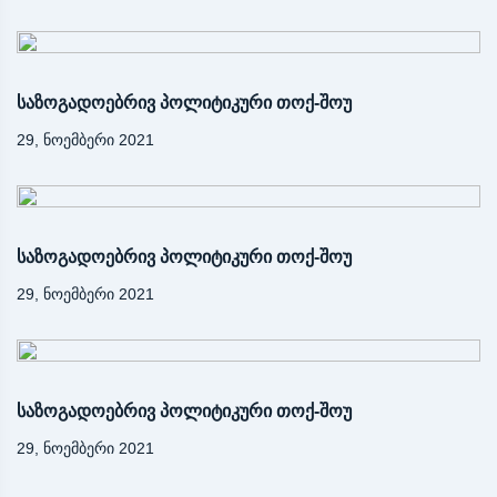
საზოგადოებრივ პოლიტიკური თოქ-შოუ
29, ნოემბერი 2021
საზოგადოებრივ პოლიტიკური თოქ-შოუ
29, ნოემბერი 2021
საზოგადოებრივ პოლიტიკური თოქ-შოუ
29, ნოემბერი 2021