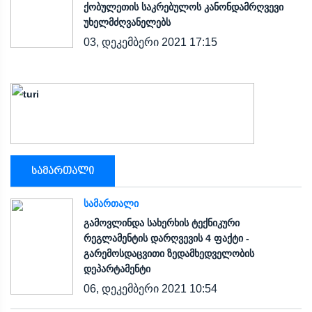
ქობულეთის საკრებულოს კანონდამრღვევი
უხელმძღვანელებს
03, დეკემბერი 2021 17:15
სამართალი
ᲡᲐᲛᲐᲠᲗᲐᲚᲘ
გამოვლინდა სახერხის ტექნიკური
რეგლამენტის დარღვევის 4 ფაქტი -
გარემოსდაცვითი ზედამხედველობის
დეპარტამენტი
06, დეკემბერი 2021 10:54