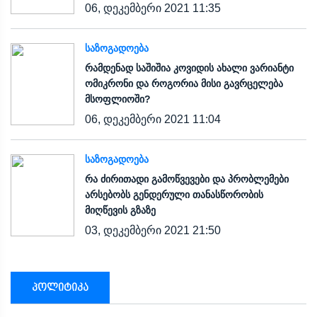
06, დეკემბერი 2021 11:35
ᲡᲐᲖᲝᲒᲐᲓᲝᲔᲑᲐ
რამდენად საშიშია კოვიდის ახალი ვარიანტი
ომიკრონი და როგორია მისი გავრცელება
მსოფლიოში?
06, დეკემბერი 2021 11:04
ᲡᲐᲖᲝᲒᲐᲓᲝᲔᲑᲐ
რა ძირითადი გამოწვევები და პრობლემები
არსებობს გენდერული თანასწორობის
მიღწევის გზაზე
03, დეკემბერი 2021 21:50
პოლიტიკა