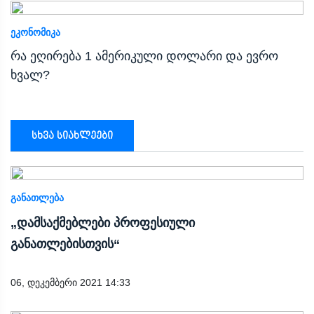
ᲔᲙᲝᲜᲝᲛᲘᲙᲐ
რა ეღირება 1 ამერიკული დოლარი და ევრო
ხვალ?
სხვა სიახლეები
ᲒᲐᲜᲐᲗᲚᲔᲑᲐ
„დამსაქმებლები პროფესიული
განათლებისთვის“
06, დეკემბერი 2021 14:33