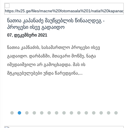
Ნათია Კაპანაძე Მაუწყებლის Წინააღდეგ -
Პროცესი Ისევ Გადაიდო
07, დეკემბერი 2021
ნათია კაპნაძის, სასამართლო პროცესი ისევ
გადაიდო. დარბაზში, მთავარი მოწმე, ნატა
იმედაიშვილი არ გამოცხადდა. მას ის
მტკიცებულებები უნდა წარედგინა,...