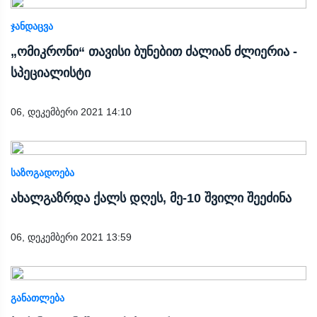
ᲯᲐᲜᲓᲐᲪᲕᲐ
„ომიკრონი“ თავისი ბუნებით ძალიან ძლიერია -
სპეციალისტი
06, დეკემბერი 2021 14:10
ᲡᲐᲖᲝᲒᲐᲓᲝᲔᲑᲐ
ახალგაზრდა ქალს დღეს, მე-10 შვილი შეეძინა
06, დეკემბერი 2021 13:59
ᲒᲐᲜᲐᲗᲚᲔᲑᲐ