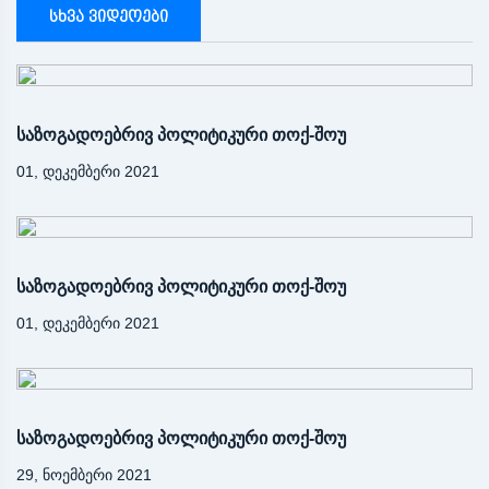
სხვა ვიდეოები
საზოგადოებრივ პოლიტიკური თოქ-შოუ
01, დეკემბერი 2021
საზოგადოებრივ პოლიტიკური თოქ-შოუ
01, დეკემბერი 2021
საზოგადოებრივ პოლიტიკური თოქ-შოუ
29, ნოემბერი 2021