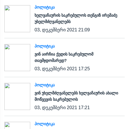
ᲞᲝᲚᲘᲢᲘᲙᲐ
ხელვაჩაურის საკრებულოს თენგიზ ირემაძე
უხელმძღვანელებს
03, დეკემბერი 2021 21:09
ᲞᲝᲚᲘᲢᲘᲙᲐ
ვინ აირჩია ქედის საკრებულომ
თავმჯდომარედ?
03, დეკემბერი 2021 17:25
ᲞᲝᲚᲘᲢᲘᲙᲐ
ვინ უხელმძღვანელებს ხელვაჩაურის ახალი
მოწვევის საკრებულოს
03, დეკემბერი 2021 17:21
ᲞᲝᲚᲘᲢᲘᲙᲐ